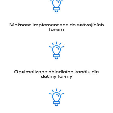
Možnost implementace do stávajících
forem
Optimalizace chladícího kanálu dle
dutiny formy